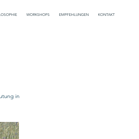
LOSOPHIE
WORKSHOPS
EMPFEHLUNGEN
KONTAKT
utung in