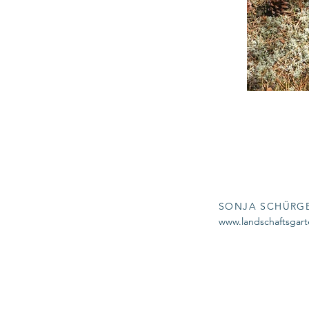
SONJA SCHÜRG
www.landschaftsgart