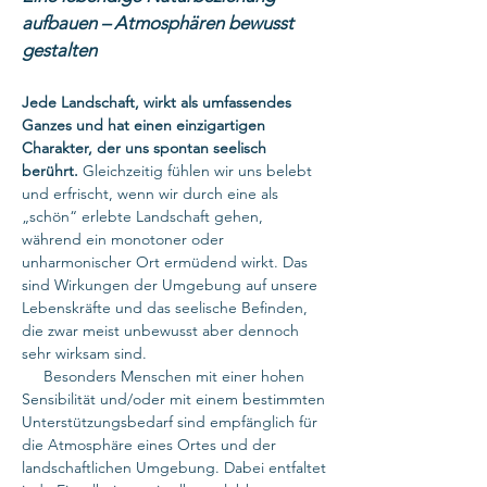
aufbauen – Atmosphären bewusst
gestalten
Jede Landschaft, wirkt als umfassendes
Ganzes und hat einen einzigartigen
Charakter, der uns spontan seelisch
berührt.
Gleichzeitig fühlen wir uns belebt
und erfrischt, wenn wir durch eine als
„schön“ erlebte Landschaft gehen,
während ein monotoner oder
unharmonischer Ort ermüdend wirkt. Das
sind Wirkungen der Umgebung auf unsere
Lebenskräfte und das seelische Befinden,
die zwar meist unbewusst aber dennoch
sehr wirksam sind.
Besonders Menschen mit einer hohen
Sensibilität und/oder mit einem bestimmten
Unterstützungsbedarf sind empfänglich für
die Atmosphäre eines Ortes und der
landschaftlichen Umgebung. Dabei entfaltet