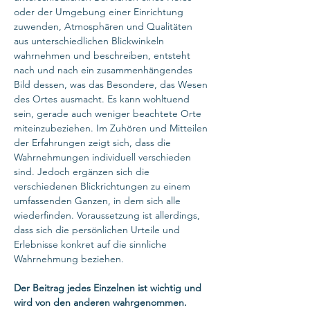
oder der Umgebung einer Einrichtung
zuwenden, Atmosphären und Qualitäten
aus unterschiedlichen Blickwinkeln
wahrnehmen und beschreiben, entsteht
nach und nach ein zusammenhängendes
Bild dessen, was das Besondere, das Wesen
des Ortes ausmacht. Es kann wohltuend
sein, gerade auch weniger beachtete Orte
miteinzubeziehen. Im Zuhören und Mitteilen
der Erfahrungen zeigt sich, dass die
Wahrnehmungen individuell verschieden
sind. Jedoch ergänzen sich die
verschiedenen Blickrichtungen zu einem
umfassenden Ganzen, in dem sich alle
wiederfinden. Voraussetzung ist allerdings,
dass sich die persönlichen Urteile und
Erlebnisse konkret auf die sinnliche
Wahrnehmung beziehen.
Der Beitrag jedes Einzelnen ist wichtig und
wird von den anderen wahrgenommen.