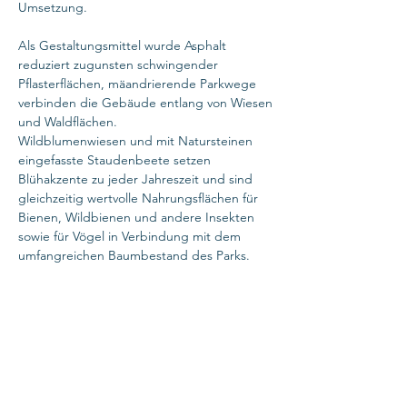
Umsetzung.
Als Gestaltungsmittel wurde Asphalt
reduziert zugunsten schwingender
Pflasterflächen, mäandrierende Parkwege
verbinden die Gebäude entlang von Wiesen
und Waldflächen.
Wildblumenwiesen und mit Natursteinen
eingefasste Staudenbeete setzen
Blühakzente zu jeder Jahreszeit und sind
gleichzeitig wertvolle Nahrungsflächen für
Bienen, Wildbienen und andere Insekten
sowie für Vögel in Verbindung mit dem
umfangreichen Baumbestand des Parks.