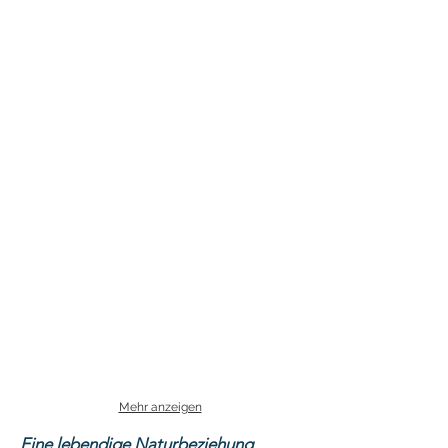
Mehr anzeigen
Eine lebendige Naturbeziehung