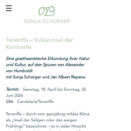
SONJA SCHÜRGER
Teneriffa – Vulkaninsel der
Kontraste
Eine goetheanistische Erkundung ihrer Natur
und Kultur, auf den Spuren von Alexander
von Humboldt
mit Sonja Schürger und Jan Albert Rispens
Termin:
Samstag, 18. April bis Sonntag, 26.
Juni 2026
Ort:
Candelaria/Teneriffa
Teneriffa – durch sein ganzjährig mildes Klima
als „Insel der Seligen oder des ewigen
Frühlings“ bezeichnet – ist in vieler Hinsicht