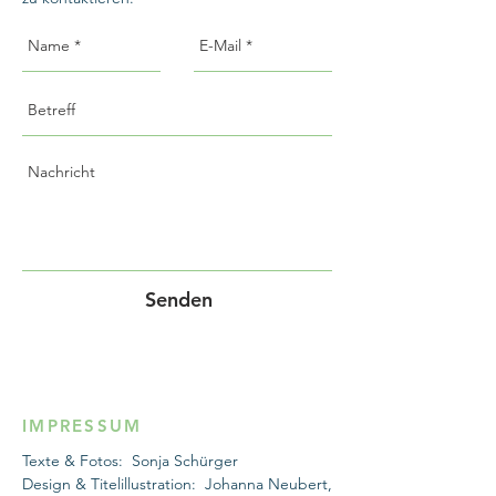
Senden
IMPRESSUM
Texte & Fotos: Sonja Schürger
Design & Titelillustration: Johanna Neubert,