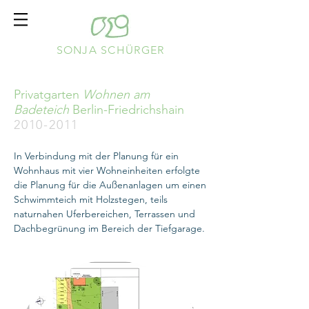
SONJA SCHÜRGER
Privatgarten
Wohnen am
Badeteich
Berlin-Friedrichshain
2010-2011
In Verbindung mit der Planung für ein
Wohnhaus mit vier Wohneinheiten erfolgte
die Planung für die Außenanlagen um einen
Schwimmteich mit Holzstegen, teils
naturnahen Uferbereichen, Terrassen und
Dachbegrünung im Bereich der Tiefgarage.