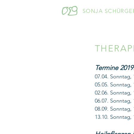
SONJA SCHÜRGE
THERAP
Termine 2019
07.04. Sonntag,
05.05. Sonntag,
02.06. Sonntag,
06.07. Sonntag,
08.09. Sonntag,
13.10. Sonntag,