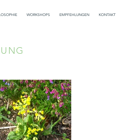
LOSOPHIE
WORKSHOPS
EMPFEHLUNGEN
KONTAKT
TUNG