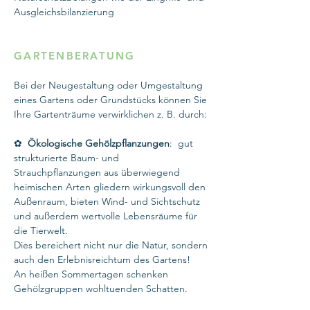
Ausgleichsbilanzierung
GARTENBERATUNG
Bei der Neugestaltung oder Umgestaltung
eines Gartens oder Grundstücks können Sie
Ihre Gartenträume verwirklichen z. B. durch:
✿
Ökologische Gehölzpflanzungen
: gut
strukturierte Baum- und
Strauchpflanzungen aus überwiegend
heimischen Arten gliedern wirkungsvoll den
Außenraum, bieten Wind- und Sichtschutz
und außerdem wertvolle Lebensräume für
die Tierwelt.
Dies bereichert nicht nur die Natur, sondern
auch den Erlebnisreichtum des Gartens!
An heißen Sommertagen schenken
Gehölzgruppen wohltuenden Schatten.